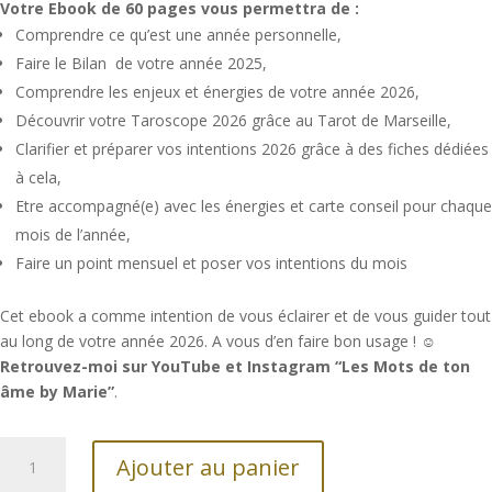
Votre Ebook de 60 pages vous permettra de :
Comprendre ce qu’est une année personnelle,
Faire le Bilan de votre année 2025,
Comprendre les enjeux et énergies de votre année 2026,
Découvrir votre Taroscope 2026 grâce au Tarot de Marseille,
Clarifier et préparer vos intentions 2026 grâce à des fiches dédiées
à cela,
Etre accompagné(e) avec les énergies et carte conseil pour chaque
mois de l’année,
Faire un point mensuel et poser vos intentions du mois
Cet ebook a comme intention de vous éclairer et de vous guider tout
au long de votre année 2026. A vous d’en faire bon usage ! ☺
Retrouvez-moi sur YouTube et Instagram “Les Mots de ton
âme by Marie”
.
quantité
Ajouter au panier
de