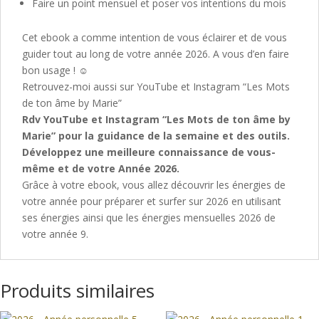
Faire un point mensuel et poser vos intentions du mois
Cet ebook a comme intention de vous éclairer et de vous
guider tout au long de votre année 2026. A vous d’en faire
bon usage ! ☺
Retrouvez-moi aussi sur YouTube et Instagram “Les Mots
de ton âme by Marie”
Rdv YouTube et Instagram “Les Mots de ton âme by
Marie” pour la guidance de la semaine et des outils.
Développez une meilleure connaissance de vous-
même et de votre Année 2026.
Grâce à votre ebook, vous allez découvrir les énergies de
votre année pour préparer et surfer sur 2026 en utilisant
ses énergies ainsi que les énergies mensuelles 2026 de
votre année 9.
Produits similaires