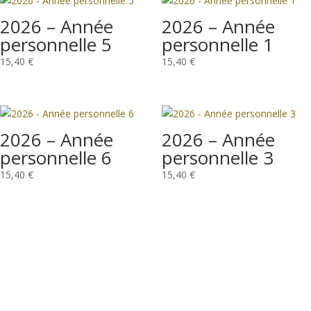
2026 – Année
2026 – Année
personnelle 5
personnelle 1
15,40
€
15,40
€
2026 – Année
2026 – Année
personnelle 6
personnelle 3
15,40
€
15,40
€