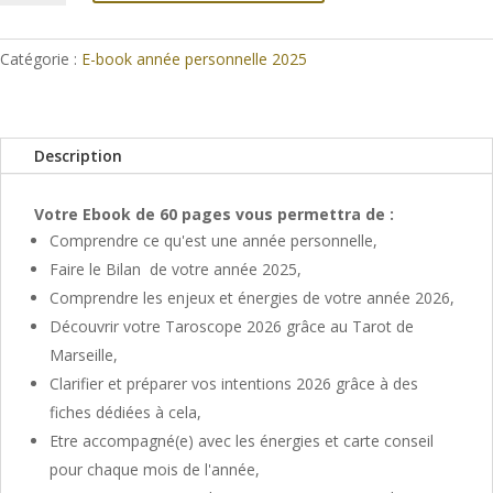
2026
-
Année
Catégorie :
E-book année personnelle 2025
personnelle
9
Description
Votre Ebook de 60 pages vous permettra de :
Comprendre ce qu'est une année personnelle,
Faire le Bilan de votre année 2025,
Comprendre les enjeux et énergies de votre année 2026,
Découvrir votre Taroscope 2026 grâce au Tarot de
Marseille,
Clarifier et préparer vos intentions 2026 grâce à des
fiches dédiées à cela,
Etre accompagné(e) avec les énergies et carte conseil
pour chaque mois de l'année,