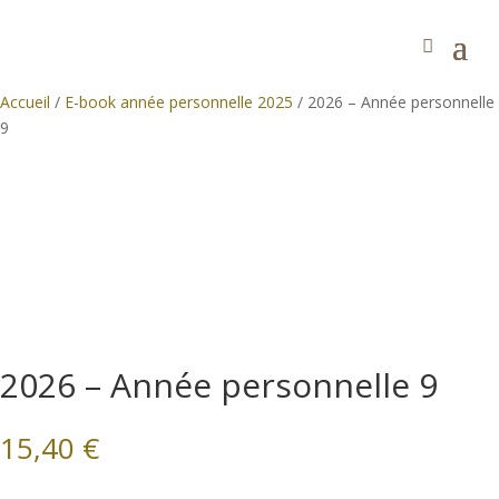
Accueil
/
E-book année personnelle 2025
/ 2026 – Année personnelle
9
2026 – Année personnelle 9
15,40
€