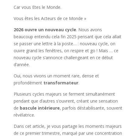
Car vous Etes le Monde.
Vous êtes les Acteurs de ce Monde »
2026 ouvre un nouveau cycle
. Nous avons
beaucoup entendu cela fin 2025 pensant que cela allait
se passer une lettre à la poste… : nouveau cycle, on
ouvre grand les fenêtres, on respire et go ! Mais … ce
nouveau cycle s’annonce challengeant en ce début
d’année.
Oui, nous vivons un moment rare, dense et
profondément
transformateur
.
Plusieurs cycles majeurs se ferment simultanément
pendant que d’autres s’ouvrent, créant une sensation
de
bascule intérieure
, parfois déstabilisante, souvent
révélatrice.
Dans cet article, je vous partage les moments majeurs
de ce premier trimestre, marqué par une concentration