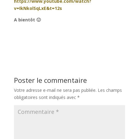
https://www.youtube.com/watch?
v=IkNkolSqLxE&t=12s
A bientôt 🙂
Poster le commentaire
Votre adresse e-mail ne sera pas publiée.
Les champs
obligatoires sont indiqués avec
*