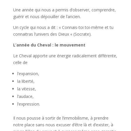
Une année qui nous a permis d’observer, comprendre,
guérir et nous dépouiller de l’ancien.
Un cycle qui nous a dit : « Connais-toi toi-même et tu
connaitras l’univers des Dieux « (Socrate).
L’année du Cheval : le mouvement
Le Cheval apporte une énergie radicalement différente,
celle de
l’expansion,
la liberté,
la vitesse,
l’audace,
l’expression.
Il nous pousse à sortir de l’immobilisme, à prendre
notre place sans nous excuser d’être là et d’exister, à