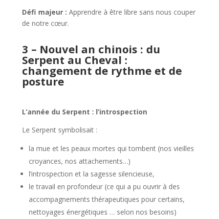
Défi majeur :
Apprendre à être libre sans nous couper
de notre cœur.
3 – Nouvel an chinois : du
Serpent au Cheval :
changement de rythme et de
posture
L’année du Serpent : l’introspection
Le Serpent symbolisait :
la mue et les peaux mortes qui tombent (nos vieilles
croyances, nos attachements…)
l’introspection et la sagesse silencieuse,
le travail en profondeur (ce qui a pu ouvrir à des
accompagnements thérapeutiques pour certains,
nettoyages énergétiques … selon nos besoins)