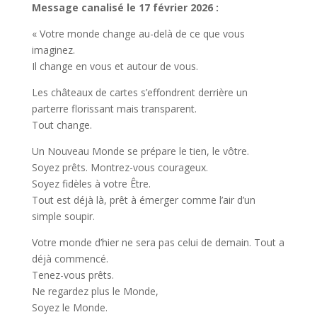
Message canalisé le 17 février 2026 :
« Votre monde change au-delà de ce que vous
imaginez.
Il change en vous et autour de vous.
Les châteaux de cartes s’effondrent derrière un
parterre florissant mais transparent.
Tout change.
Un Nouveau Monde se prépare le tien, le vôtre.
Soyez prêts. Montrez-vous courageux.
Soyez fidèles à votre Être.
Tout est déjà là, prêt à émerger comme l’air d’un
simple soupir.
Votre monde d’hier ne sera pas celui de demain. Tout a
déjà commencé.
Tenez-vous prêts.
Ne regardez plus le Monde,
Soyez le Monde.