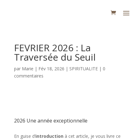
FEVRIER 2026 : La
Traversée du Seuil
par
Marie
|
Fév 18, 2026
|
SPIRITUALITE
|
0
commentaires
2026 Une année exceptionnelle
En guise d’
introduction
à cet article, je vous livre ce