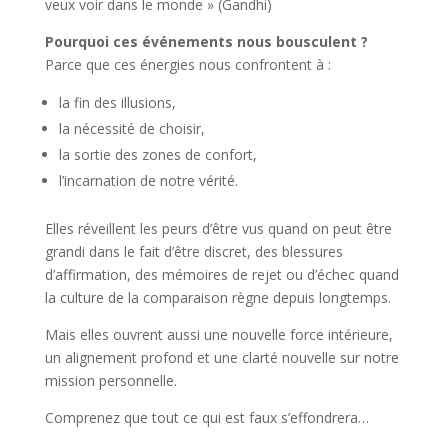
veux voir dans le monde » (Gandhi)
Pourquoi ces événements nous bousculent ?
Parce que ces énergies nous confrontent à :
la fin des illusions,
la nécessité de choisir,
la sortie des zones de confort,
l’incarnation de notre vérité.
Elles réveillent les peurs d’être vus quand on peut être
grandi dans le fait d’être discret, des blessures
d’affirmation, des mémoires de rejet ou d’échec quand
la culture de la comparaison règne depuis longtemps.
Mais elles ouvrent aussi une nouvelle force intérieure,
un alignement profond et une clarté nouvelle sur notre
mission personnelle.
Comprenez que tout ce qui est faux s’effondrera…