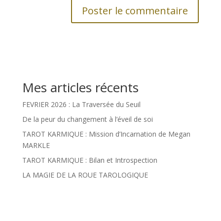
Mes articles récents
FEVRIER 2026 : La Traversée du Seuil
De la peur du changement à l’éveil de soi
TAROT KARMIQUE : Mission d’Incarnation de Megan
MARKLE
TAROT KARMIQUE : Bilan et Introspection
LA MAGIE DE LA ROUE TAROLOGIQUE