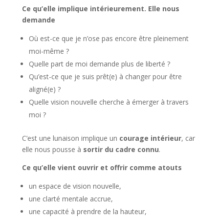
Ce qu’elle implique intérieurement. Elle nous
demande
Où est-ce que je n’ose pas encore être pleinement
moi-même ?
Quelle part de moi demande plus de liberté ?
Qu’est-ce que je suis prêt(e) à changer pour être
aligné(e) ?
Quelle vision nouvelle cherche à émerger à travers
moi ?
C’est une lunaison implique un
courage intérieur
, car
elle nous pousse à
sortir du cadre connu
.
Ce qu’elle vient ouvrir et offrir comme atouts
un espace de vision nouvelle,
une clarté mentale accrue,
une capacité à prendre de la hauteur,