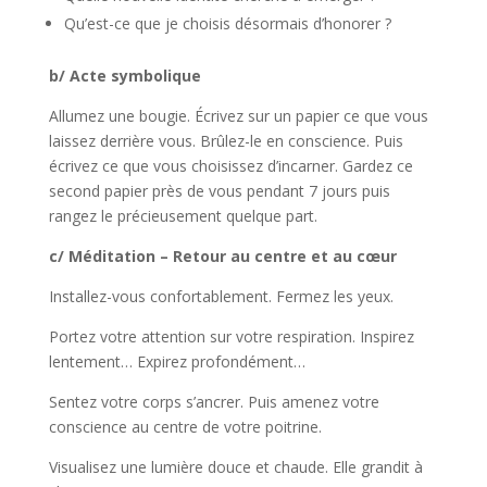
Qu’est-ce que je choisis désormais d’honorer ?
b/ Acte symbolique
Allumez une bougie. Écrivez sur un papier ce que vous
laissez derrière vous. Brûlez-le en conscience. Puis
écrivez ce que vous choisissez d’incarner. Gardez ce
second papier près de vous pendant 7 jours puis
rangez le précieusement quelque part.
c/ Méditation – Retour au centre et au cœur
Installez-vous confortablement. Fermez les yeux.
Portez votre attention sur votre respiration. Inspirez
lentement… Expirez profondément…
Sentez votre corps s’ancrer. Puis amenez votre
conscience au centre de votre poitrine.
Visualisez une lumière douce et chaude. Elle grandit à