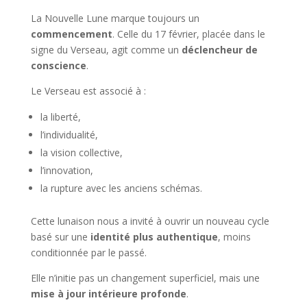
La Nouvelle Lune marque toujours un
commencement
. Celle du 17 février, placée dans le
signe du Verseau, agit comme un
déclencheur de
conscience
.
Le Verseau est associé à :
la liberté,
l’individualité,
la vision collective,
l’innovation,
la rupture avec les anciens schémas.
Cette lunaison nous a invité à ouvrir un nouveau cycle
basé sur une
identité plus authentique
, moins
conditionnée par le passé.
Elle n’initie pas un changement superficiel, mais une
mise à jour intérieure profonde
.