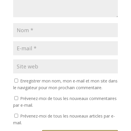
Enregistrer mon nom, mon e-mail et mon site dans
le navigateur pour mon prochain commentaire.
Prévenez-moi de tous les nouveaux commentaires
par e-mail.
Prévenez-moi de tous les nouveaux articles par e-
mail.