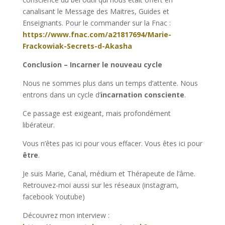
canalisant le Message des Maitres, Guides et
Enseignants. Pour le commander sur la Fnac :
https://www.fnac.com/a21817694/Marie-
Frackowiak-Secrets-d-Akasha
Conclusion – Incarner le nouveau cycle
Nous ne sommes plus dans un temps d’attente. Nous
entrons dans un cycle d’
incarnation consciente
.
Ce passage est exigeant, mais profondément
libérateur.
Vous n’êtes pas ici pour vous effacer. Vous êtes ici pour
être
.
Je suis Marie, Canal, médium et Thérapeute de l’âme.
Retrouvez-moi aussi sur les réseaux (instagram,
facebook Youtube)
Découvrez mon interview :