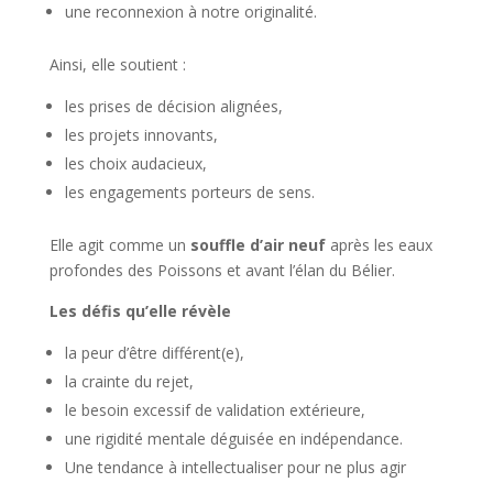
une reconnexion à notre originalité.
Ainsi, elle soutient :
les prises de décision alignées,
les projets innovants,
les choix audacieux,
les engagements porteurs de sens.
Elle agit comme un
souffle d’air neuf
après les eaux
profondes des Poissons et avant l’élan du Bélier.
Les défis qu’elle révèle
la peur d’être différent(e),
la crainte du rejet,
le besoin excessif de validation extérieure,
une rigidité mentale déguisée en indépendance.
Une tendance à intellectualiser pour ne plus agir