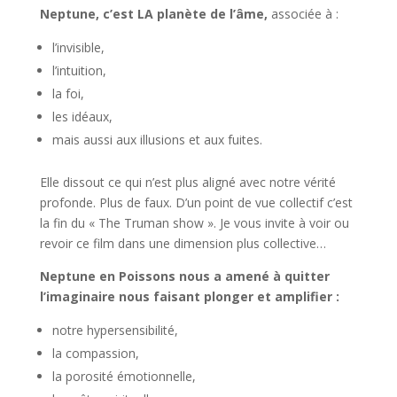
Neptune, c’est LA planète de l’âme,
associée à :
l’invisible,
l’intuition,
la foi,
les idéaux,
mais aussi aux illusions et aux fuites.
Elle dissout ce qui n’est plus aligné avec notre vérité
profonde. Plus de faux. D’un point de vue collectif c’est
la fin du « The Truman show ». Je vous invite à voir ou
revoir ce film dans une dimension plus collective…
Neptune en Poissons nous a amené à quitter
l’imaginaire nous faisant plonger et amplifier :
notre hypersensibilité,
la compassion,
la porosité émotionnelle,