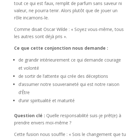
tout ce qui est faux, remplit de parfum sans saveur ni
valeur, ne pourra tenir. Alors plutôt que de jouer un
rôle incarnons-le.
Comme disait Oscar Wilde : «
Soyez vous-même, tous
les autres sont déjà pris ».
Ce que cette conjonction nous demande :
de grandir intérieurement ce qui demande courage
et volonté
de sortir de l’attente qui crée des déceptions
d’assumer notre souveraineté qui est notre raison
d’Être
d’unir spiritualité et maturité
Question clé :
Quelle responsabilité suis-je prêt(e) à
prendre envers moi-même ?
Cette fusion nous souffle : « Sois le changement que tu