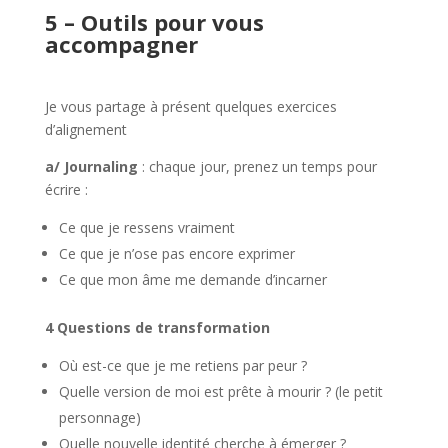
5 – Outils pour vous
accompagner
Je vous partage à présent quelques exercices
d’alignement
a/ Journaling
: chaque jour, prenez un temps pour
écrire :
Ce que je ressens vraiment
Ce que je n’ose pas encore exprimer
Ce que mon âme me demande d’incarner
4 Questions de transformation
Où est-ce que je me retiens par peur ?
Quelle version de moi est prête à mourir ? (le petit
personnage)
Quelle nouvelle identité cherche à émerger ?