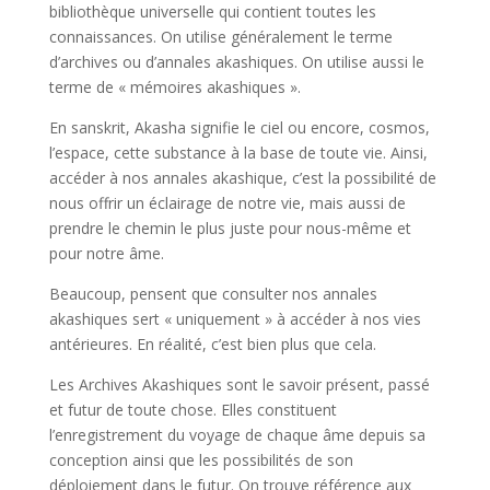
bibliothèque universelle qui contient toutes les
connaissances. On utilise généralement le terme
d’archives ou d’annales akashiques. On utilise aussi le
terme de « mémoires akashiques ».
En sanskrit, Akasha signifie le ciel ou encore, cosmos,
l’espace, cette substance à la base de toute vie. Ainsi,
accéder à nos annales akashique, c’est la possibilité de
nous offrir un éclairage de notre vie, mais aussi de
prendre le chemin le plus juste pour nous-même et
pour notre âme.
Beaucoup, pensent que consulter nos annales
akashiques sert « uniquement » à accéder à nos vies
antérieures. En réalité, c’est bien plus que cela.
Les Archives Akashiques sont le savoir présent, passé
et futur de toute chose. Elles constituent
l’enregistrement du voyage de chaque âme depuis sa
conception ainsi que les possibilités de son
déploiement dans le futur. On trouve référence aux