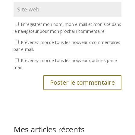
Enregistrer mon nom, mon e-mail et mon site dans
le navigateur pour mon prochain commentaire.
Prévenez-moi de tous les nouveaux commentaires
par e-mail.
Prévenez-moi de tous les nouveaux articles par e-
mail.
Mes articles récents