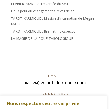
FEVRIER 2026 : La Traversée du Seuil
De la peur du changement à l’éveil de soi
TAROT KARMIQUE : Mission d’Incarnation de Megan
MARKLE
TAROT KARMIQUE : Bilan et Introspection
LA MAGIE DE LA ROUE TAROLOGIQUE
EMAIL
marie@lesmotsdetoname.com
RENDEZ-VOUS
Reserver mon rendez-vous
Nous respectons votre vie privée