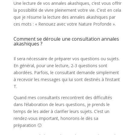
Une lecture de vos annales akashiques, c’est vous offrir
la possibilité de vivre pleinement votre vie. C’est en cela
que je résume la lecture des annales akashiques par
ces mots : « Renouez avec votre Nature Profonde ».
Comment se déroule une consultation annales
akashiques ?
Il sera nécessaire de préparer vos questions ou sujets.
En général, pour une lecture, 2-3 questions sont
abordées. Parfois, le consultant demande simplement
à recevoir les messages qui lui sont destinés à l’instant
T.
Quand mes consultants rencontrent des difficultés
dans l’élaboration de leurs questions, je prends le
temps de les aider à clarifier leurs sujets. C’est un
rendez-vous important, honorons-le dès sa
préparation 🙂