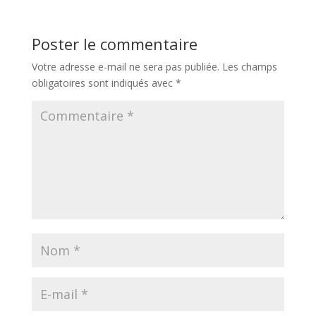
Poster le commentaire
Votre adresse e-mail ne sera pas publiée.
Les champs
obligatoires sont indiqués avec
*