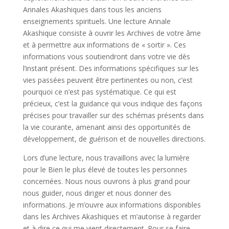
Annales Akashiques dans tous les anciens
enseignements spirituels. Une lecture Annale
Akashique consiste à ouvrir les Archives de votre âme
et à permettre aux informations de « sortir ». Ces
informations vous soutiendront dans votre vie dès
l’instant présent. Des informations spécifiques sur les
vies passées peuvent être pertinentes ou non, c’est
pourquoi ce n’est pas systématique. Ce qui est
précieux, c’est la guidance qui vous indique des façons
précises pour travailler sur des schémas présents dans
la vie courante, amenant ainsi des opportunités de
développement, de guérison et de nouvelles directions.
Lors d’une lecture, nous travaillons avec la lumière
pour le Bien le plus élevé de toutes les personnes
concernées. Nous nous ouvrons à plus grand pour
nous guider, nous diriger et nous donner des
informations. Je m’ouvre aux informations disponibles
dans les Archives Akashiques et m’autorise à regarder
et à dire ce qui me vient directement. Pour se faire,