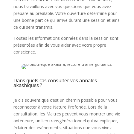
nous travaillons avec vos questions que vous avez
préparé au préalable. Votre ouverture détermine pour
une bonne part ce qui arrive durant une session et ainsi
ce qui sera transmis.
Toutes les informations données dans la session sont
présentées afin de vous aider avec votre propre
conscience.
Dans quels cas consulter vos annales
akashiques ?
Je dis souvent que c’est un chemin possible pour vous
reconnecter à votre Nature Profonde. Lors de la
consultation, les Maitres peuvent vous montrer une vie
antérieure, un lien transgénérationnel qui va expliquer,
éclairer des évènements, situations que vous vivez