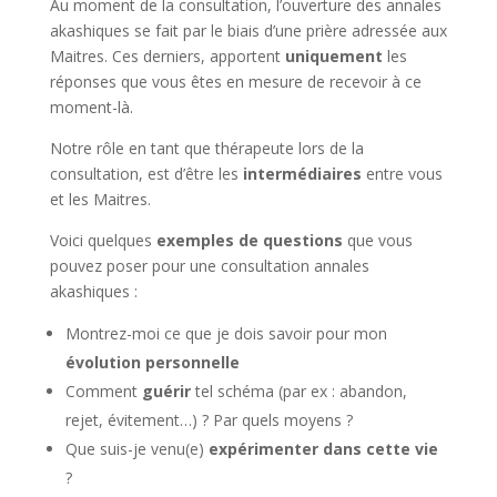
Au moment de la consultation,
l’ouverture des annales
akashiques se fait par le biais d’une prière adressée aux
Maitres. Ces derniers, apportent
uniquement
les
réponses que vous êtes en mesure de recevoir à ce
moment-là.
Notre rôle en tant que thérapeute lors de la
consultation, est d’être les
intermédiaires
entre vous
et les Maitres.
Voici quelques
exemples de questions
que vous
pouvez poser pour une consultation annales
akashiques :
Montrez-moi ce que je dois savoir pour mon
évolution personnelle
Comment
guérir
tel schéma (par ex : abandon,
rejet, évitement…) ? Par quels moyens ?
Que suis-je venu(e)
expérimenter dans cette vie
?