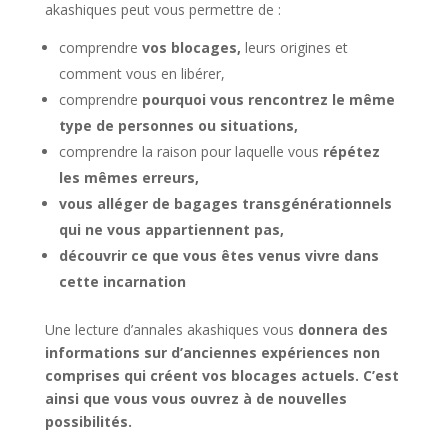
akashiques peut vous permettre de :
comprendre
vos blocages
,
leurs origines et
comment vous en libérer,
comprendre
pourquoi vous rencontrez le même
type de personnes ou situations,
comprendre la raison pour laquelle vous
répétez
les mêmes erreurs,
vous alléger de bagages transgénérationnels
qui ne vous appartiennent pas,
découvrir ce que vous êtes venus vivre dans
cette incarnation
Une lecture d’annales akashiques vous
donnera des
informations sur d’anciennes expériences non
comprises qui créent vos blocages actuels. C’est
ainsi que vous vous ouvrez à de nouvelles
possibilités.