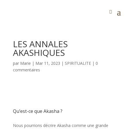
LES ANNALES
AKASHIQUES
par
Marie
|
Mar 11, 2023
|
SPIRITUALITE
|
0
commentaires
Qu’est-ce que Akasha ?
Nous pourrions décrire Akasha comme une grande